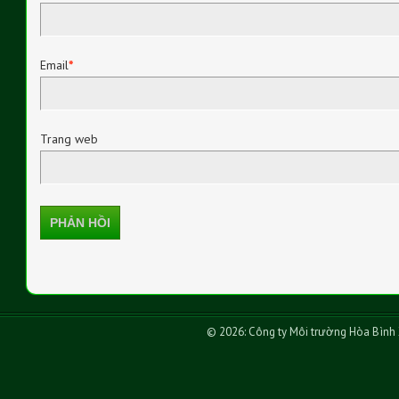
Email
*
Trang web
© 2026: Công ty Môi trường Hòa Bình