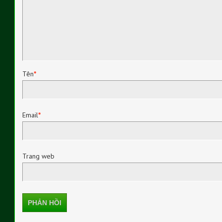
Tên
*
Email
*
Trang web