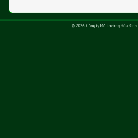
© 2026: Công ty Môi trường Hòa Bình